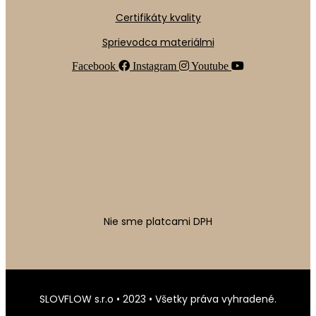
Certifikáty kvality
Sprievodca materiálmi
Facebook
Instagram
Youtube
Nie sme platcami DPH
SLOVFLOW s.r.o • 2023 • Všetky práva vyhradené.