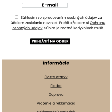
E-mail
Súhlasím so spracovaním osobných údajov za
účelom zasielania noviniek. Prečítal/a som si
Ochranu
osobných údajov
. Súhlas je možné kedykoľvek zrušiť.
Informácie
Časté otázky
Platba
Doprava
Vrátenie a reklamácia