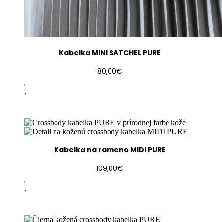
Kabelka MINI SATCHEL PURE
80,00
€
Kabelka na rameno MIDI PURE
109,00
€