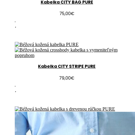
Kabelka CITY BAG PURE
75,00
€
Kabelka CITY STRIPE PURE
79,00
€