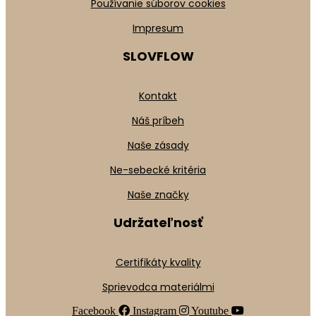
Používanie súborov cookies
Impresum
SLOVFLOW
Kontakt
Náš príbeh
Naše zásady
Ne-sebecké kritéria
Naše značky
Udržateľnosť
Certifikáty kvality
Sprievodca materiálmi
Facebook
Instagram
Youtube