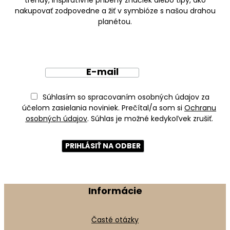
nakupovať zodpovedne a žiť v symbióze s našou drahou
planétou.
E-mail
Súhlasím so spracovaním osobných údajov za
účelom zasielania noviniek. Prečítal/a som si
Ochranu
osobných údajov
. Súhlas je možné kedykoľvek zrušiť.
Informácie
Časté otázky