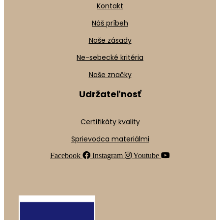
Kontakt
Náš príbeh
Naše zásady
Ne-sebecké kritéria
Naše značky
Udržateľnosť
Certifikáty kvality
Sprievodca materiálmi
Facebook
Instagram
Youtube