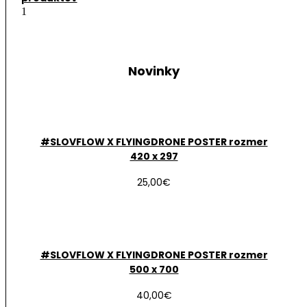
Novinky
#SLOVFLOW X FLYINGDRONE POSTER rozmer
420 x 297
25,00
€
#SLOVFLOW X FLYINGDRONE POSTER rozmer
500 x 700
40,00
€