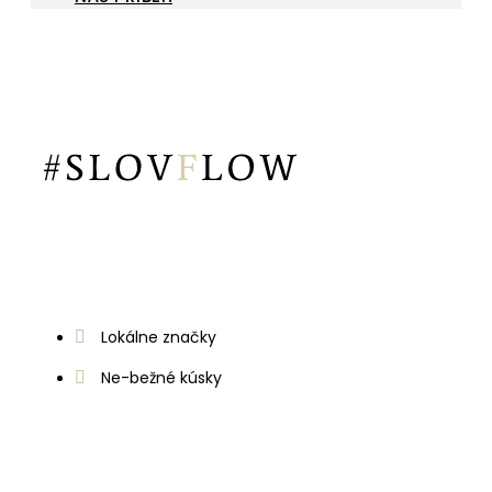
Lokálne značky
Ne-bežné kúsky